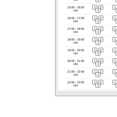
15:00 - 16:00
1
2
1
Uhr
3
16:00 - 17:00
1
2
1
Uhr
3
17:00 - 18:00
1
2
1
Uhr
3
18:00 - 19:00
1
2
1
Uhr
3
19:00 - 20:00
1
2
1
Uhr
3
20:00 - 21:00
1
2
1
Uhr
3
21:00 - 22:00
1
2
1
Uhr
3
22:00 - 23:00
1
2
1
Uhr
3