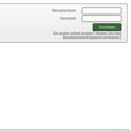
Benutzername:
Kennwort:
Sie wollen online buchen? klicken Sie hier!
Benutzername/Passwort vergessen?