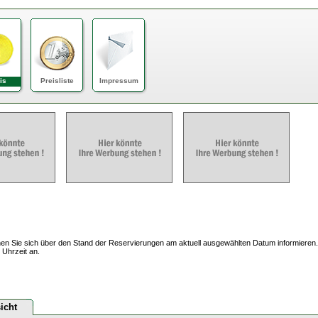
is
Preisliste
Impressum
en Sie sich über den Stand der Reservierungen am aktuell ausgewählten Datum informieren.
 Uhrzeit an.
icht