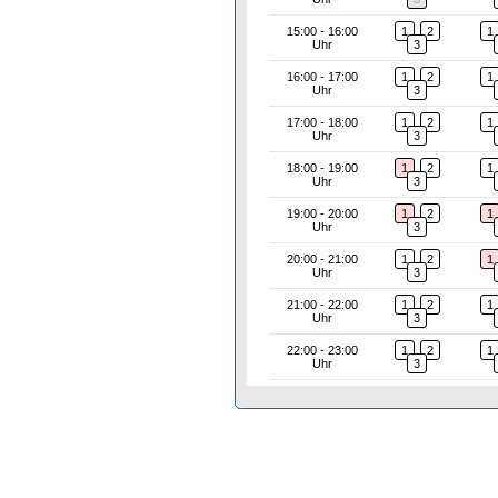
15:00 - 16:00
1
2
1
Uhr
3
16:00 - 17:00
1
2
1
Uhr
3
17:00 - 18:00
1
2
1
Uhr
3
18:00 - 19:00
1
2
1
Uhr
3
19:00 - 20:00
1
2
1
Uhr
3
20:00 - 21:00
1
2
1
Uhr
3
21:00 - 22:00
1
2
1
Uhr
3
22:00 - 23:00
1
2
1
Uhr
3