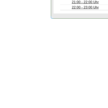
21:00 - 22:00 Uhr
22:00 - 23:00 Uhr