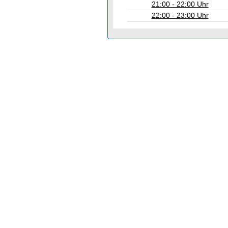
21:00 - 22:00 Uhr
22:00 - 23:00 Uhr