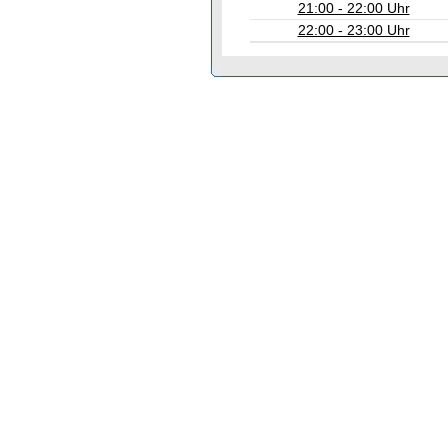
21:00 - 22:00 Uhr
22:00 - 23:00 Uhr