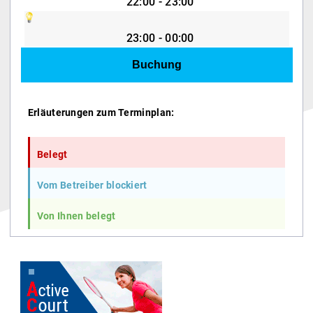
22:00 - 23:00
23:00 - 00:00
Erläuterungen zum Terminplan:
Belegt
Vom Betreiber blockiert
Von Ihnen belegt