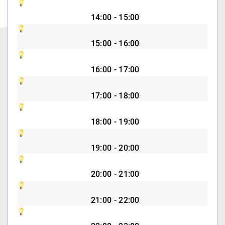
14:00 - 15:00
15:00 - 16:00
16:00 - 17:00
17:00 - 18:00
18:00 - 19:00
19:00 - 20:00
20:00 - 21:00
21:00 - 22:00