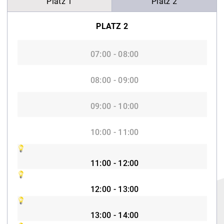
Platz 1
Platz 2
PLATZ 2
07:00 - 08:00
08:00 - 09:00
09:00 - 10:00
10:00 - 11:00
11:00 - 12:00
12:00 - 13:00
13:00 - 14:00