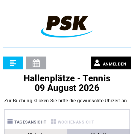
ANMELDEN
Hallenplätze - Tennis
09 August 2026
Zur Buchung klicken Sie bitte die gewünschte Uhrzeit an.
TAGESANSICHT
WOCHENANSICHT