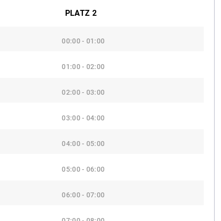
PLATZ 2
00:00 - 01:00
01:00 - 02:00
02:00 - 03:00
03:00 - 04:00
04:00 - 05:00
05:00 - 06:00
06:00 - 07:00
07:00 - 08:00