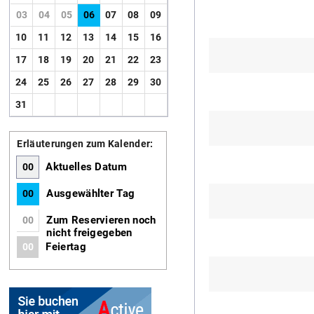
03
04
05
06
07
08
09
10
11
12
13
14
15
16
17
18
19
20
21
22
23
24
25
26
27
28
29
30
31
Erläuterungen zum Kalender:
Aktuelles Datum
00
Ausgewählter Tag
00
Zum Reservieren noch
00
nicht freigegeben
Feiertag
00