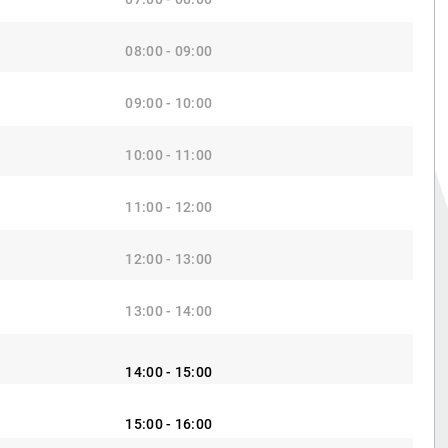
08:00 - 09:00
09:00 - 10:00
10:00 - 11:00
11:00 - 12:00
12:00 - 13:00
13:00 - 14:00
14:00 - 15:00
15:00 - 16:00