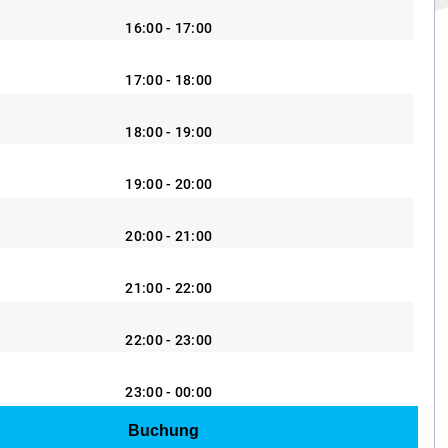
16:00 - 17:00
17:00 - 18:00
18:00 - 19:00
19:00 - 20:00
20:00 - 21:00
21:00 - 22:00
22:00 - 23:00
23:00 - 00:00