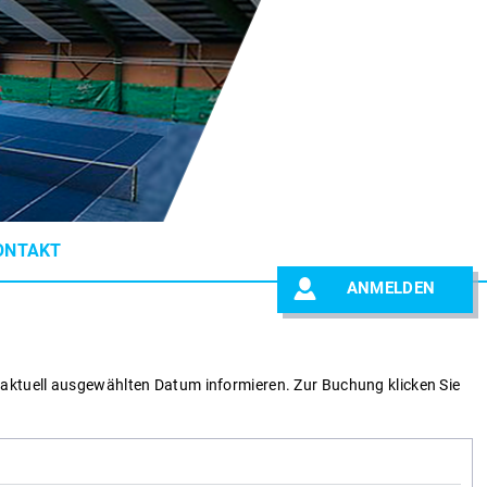
ONTAKT
ANMELDEN
 aktuell ausgewählten Datum informieren.
Zur Buchung klicken Sie