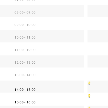
08:00 - 09:00
09:00 - 10:00
10:00 - 11:00
11:00 - 12:00
12:00 - 13:00
13:00 - 14:00
14:00 - 15:00
15:00 - 16:00