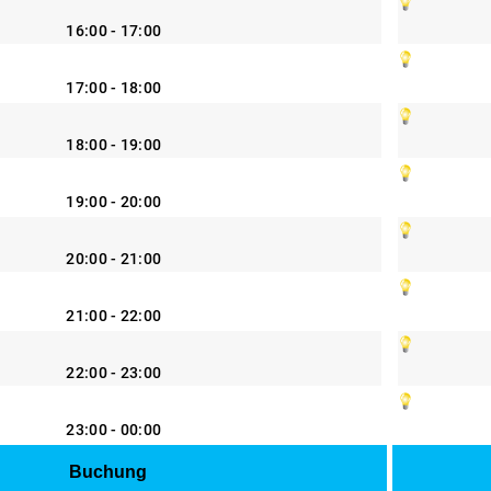
16:00 - 17:00
17:00 - 18:00
18:00 - 19:00
19:00 - 20:00
20:00 - 21:00
21:00 - 22:00
22:00 - 23:00
23:00 - 00:00