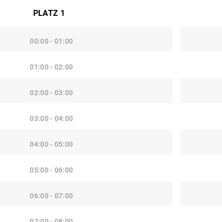
PLATZ 1
00:00 - 01:00
01:00 - 02:00
02:00 - 03:00
03:00 - 04:00
04:00 - 05:00
05:00 - 06:00
06:00 - 07:00
07:00 - 08:00