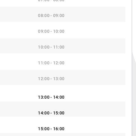
08:00 - 09:00
09:00 - 10:00
10:00 - 11:00
11:00 - 12:00
12:00 - 13:00
13:00 - 14:00
14:00 - 15:00
15:00 - 16:00