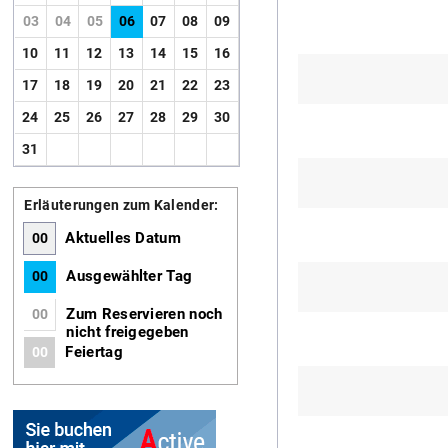
03
04
05
06
07
08
09
10
11
12
13
14
15
16
17
18
19
20
21
22
23
24
25
26
27
28
29
30
31
Erläuterungen zum Kalender:
Aktuelles Datum
00
Ausgewählter Tag
00
Zum Reservieren noch
00
nicht freigegeben
Feiertag
00