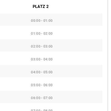
PLATZ 2
00:00 - 01:00
01:00 - 02:00
02:00 - 03:00
03:00 - 04:00
04:00 - 05:00
05:00 - 06:00
06:00 - 07:00
07:00 - 08:00