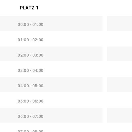
PLATZ 1
00:00 - 01:00
01:00 - 02:00
02:00 - 03:00
03:00 - 04:00
04:00 - 05:00
05:00 - 06:00
06:00 - 07:00
07:00 - 08:00