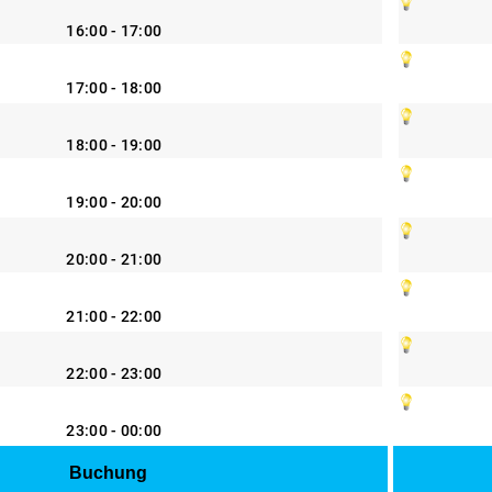
16:00 - 17:00
17:00 - 18:00
18:00 - 19:00
19:00 - 20:00
20:00 - 21:00
21:00 - 22:00
22:00 - 23:00
23:00 - 00:00