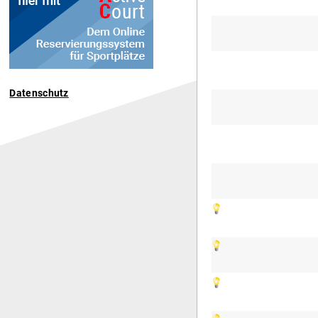
Datenschutz