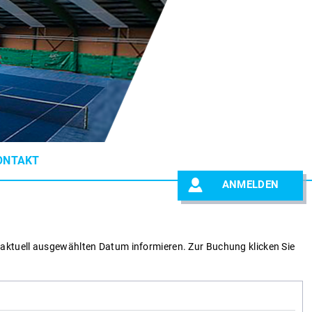
ONTAKT
ANMELDEN
 aktuell ausgewählten Datum informieren.
Zur Buchung klicken Sie