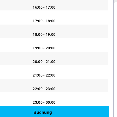
16:00 - 17:00
17:00 - 18:00
18:00 - 19:00
19:00 - 20:00
20:00 - 21:00
21:00 - 22:00
22:00 - 23:00
23:00 - 00:00