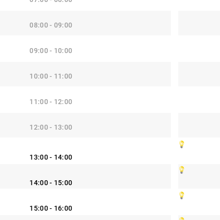
08:00 - 09:00
09:00 - 10:00
10:00 - 11:00
11:00 - 12:00
12:00 - 13:00
13:00 - 14:00
14:00 - 15:00
15:00 - 16:00