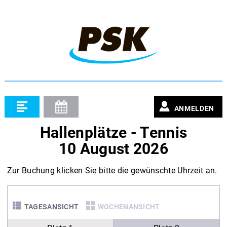
ANMELDEN
Hallenplätze - Tennis
10 August 2026
Zur Buchung klicken Sie bitte die gewünschte Uhrzeit an.
TAGESANSICHT
WOCHENANSICHT