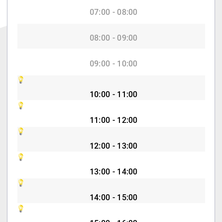
07:00 - 08:00
08:00 - 09:00
09:00 - 10:00
10:00 - 11:00
11:00 - 12:00
12:00 - 13:00
13:00 - 14:00
14:00 - 15:00