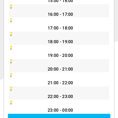
15:00 - 16:00
16:00 - 17:00
17:00 - 18:00
18:00 - 19:00
19:00 - 20:00
20:00 - 21:00
21:00 - 22:00
22:00 - 23:00
23:00 - 00:00