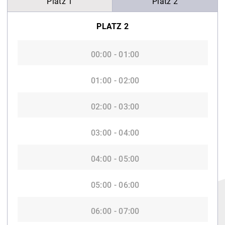
Platz 1
Platz 2
PLATZ 2
00:00 - 01:00
01:00 - 02:00
02:00 - 03:00
03:00 - 04:00
04:00 - 05:00
05:00 - 06:00
06:00 - 07:00