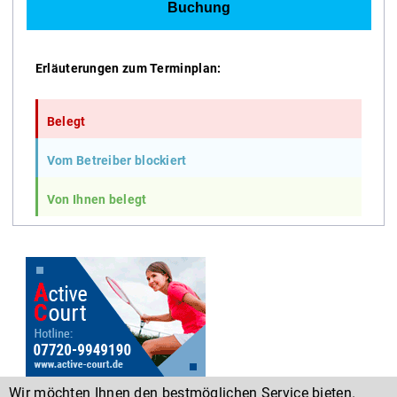
Erläuterungen zum Terminplan:
Belegt
Vom Betreiber blockiert
Von Ihnen belegt
Wir möchten Ihnen den bestmöglichen Service bieten.