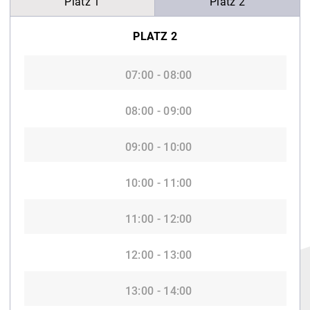
Platz 1
Platz 2
PLATZ 2
07:00 - 08:00
08:00 - 09:00
09:00 - 10:00
10:00 - 11:00
11:00 - 12:00
12:00 - 13:00
13:00 - 14:00