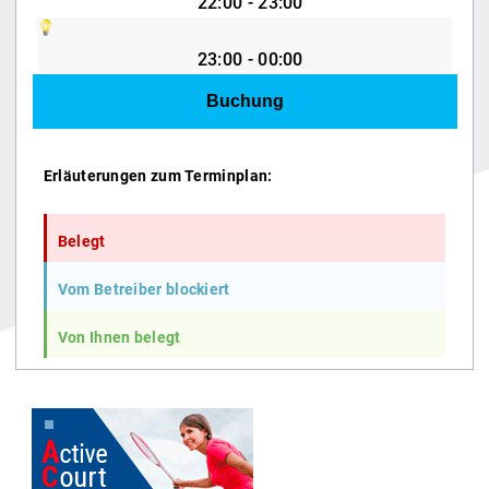
22:00 - 23:00
23:00 - 00:00
Erläuterungen zum Terminplan:
Belegt
Vom Betreiber blockiert
Von Ihnen belegt