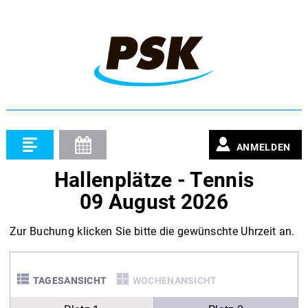
ANMELDEN
Hallenplätze - Tennis
09 August 2026
Zur Buchung klicken Sie bitte die gewünschte Uhrzeit an.
TAGESANSICHT
WOCHENANSICHT