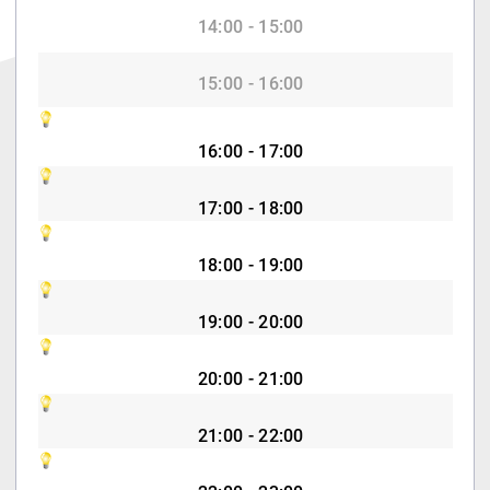
14:00 - 15:00
15:00 - 16:00
16:00 - 17:00
17:00 - 18:00
18:00 - 19:00
19:00 - 20:00
20:00 - 21:00
21:00 - 22:00