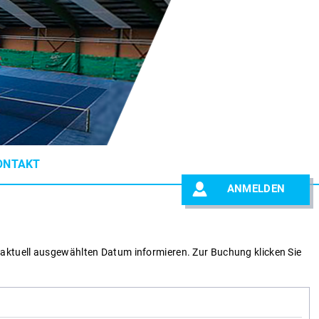
ONTAKT
ANMELDEN
 aktuell ausgewählten Datum informieren.
Zur Buchung klicken Sie