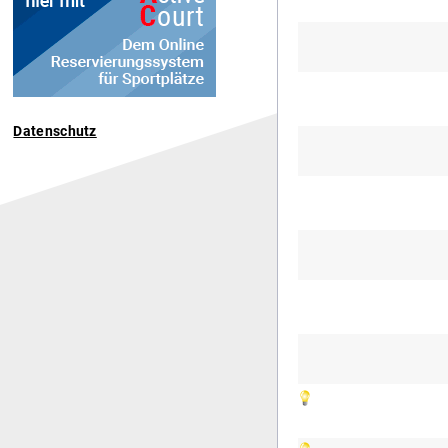
Datenschutz