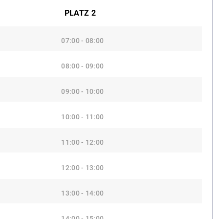
PLATZ 2
07:00 - 08:00
08:00 - 09:00
09:00 - 10:00
10:00 - 11:00
11:00 - 12:00
12:00 - 13:00
13:00 - 14:00
14:00 - 15:00