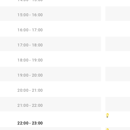
15:00 - 16:00
16:00 - 17:00
17:00 - 18:00
18:00 - 19:00
19:00 - 20:00
20:00 - 21:00
21:00 - 22:00
22:00 - 23:00