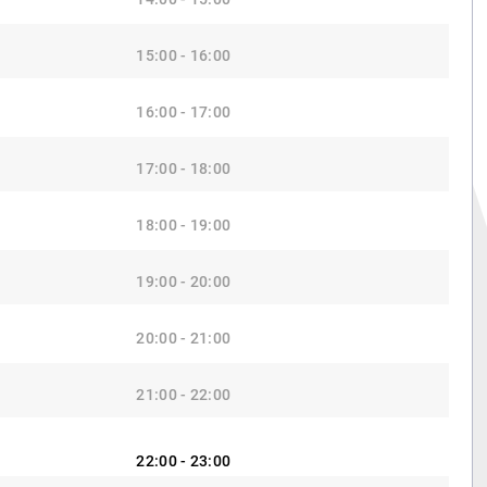
15:00 - 16:00
16:00 - 17:00
17:00 - 18:00
18:00 - 19:00
19:00 - 20:00
20:00 - 21:00
21:00 - 22:00
22:00 - 23:00