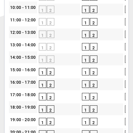
10:00 - 11:00
1
2
1
2
1
11:00 - 12:00
1
2
1
2
1
12:00 - 13:00
1
2
1
2
1
13:00 - 14:00
1
2
1
2
1
14:00 - 15:00
1
2
1
2
1
15:00 - 16:00
1
2
1
2
1
16:00 - 17:00
1
2
1
2
1
17:00 - 18:00
1
2
1
2
1
18:00 - 19:00
1
2
1
2
1
19:00 - 20:00
1
2
1
2
1
20:00 - 21:00