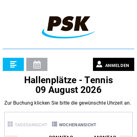
ANMELDEN
Hallenplätze - Tennis
09 August 2026
Zur Buchung klicken Sie bitte die gewünschte Uhrzeit an.
TAGESANSICHT
WOCHENANSICHT