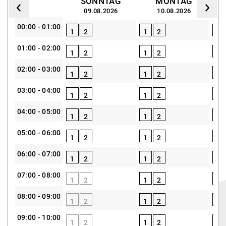
SONNTAG
MONTAG
09.08.2026
10.08.2026
00:00 - 01:00
1
2
1
2
1
01:00 - 02:00
1
2
1
2
1
02:00 - 03:00
1
2
1
2
1
03:00 - 04:00
1
2
1
2
1
04:00 - 05:00
1
2
1
2
1
05:00 - 06:00
1
2
1
2
1
06:00 - 07:00
1
2
1
2
1
07:00 - 08:00
1
2
1
2
1
08:00 - 09:00
1
2
1
2
1
09:00 - 10:00
1
2
1
2
1