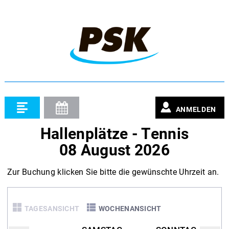
ANMELDEN
Hallenplätze - Tennis
08 August 2026
Zur Buchung klicken Sie bitte die gewünschte Uhrzeit an.
TAGESANSICHT
WOCHENANSICHT