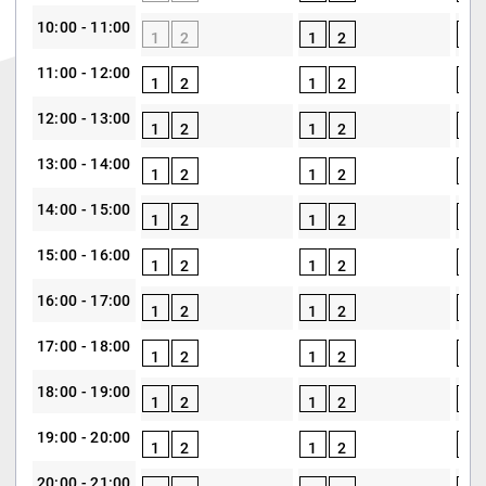
10:00 - 11:00
1
2
1
2
1
11:00 - 12:00
1
2
1
2
1
12:00 - 13:00
1
2
1
2
1
13:00 - 14:00
1
2
1
2
1
14:00 - 15:00
1
2
1
2
1
15:00 - 16:00
1
2
1
2
1
16:00 - 17:00
1
2
1
2
1
17:00 - 18:00
1
2
1
2
1
18:00 - 19:00
1
2
1
2
1
19:00 - 20:00
1
2
1
2
1
20:00 - 21:00