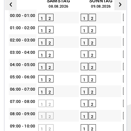
SAMSTAG
SONNTAG
08.08.2026
09.08.2026
00:00 - 01:00
1
2
1
2
1
01:00 - 02:00
1
2
1
2
1
02:00 - 03:00
1
2
1
2
1
03:00 - 04:00
1
2
1
2
1
04:00 - 05:00
1
2
1
2
1
05:00 - 06:00
1
2
1
2
1
06:00 - 07:00
1
2
1
2
1
07:00 - 08:00
1
2
1
2
1
08:00 - 09:00
1
2
1
2
1
09:00 - 10:00
1
2
1
2
1