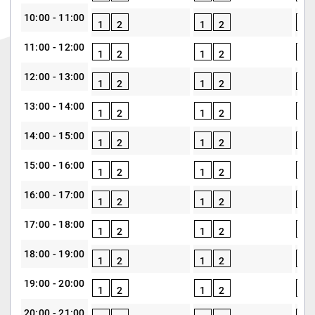
10:00 - 11:00
1
2
1
2
1
11:00 - 12:00
1
2
1
2
1
12:00 - 13:00
1
2
1
2
1
13:00 - 14:00
1
2
1
2
1
14:00 - 15:00
1
2
1
2
1
15:00 - 16:00
1
2
1
2
1
16:00 - 17:00
1
2
1
2
1
17:00 - 18:00
1
2
1
2
1
18:00 - 19:00
1
2
1
2
1
19:00 - 20:00
1
2
1
2
1
20:00 - 21:00