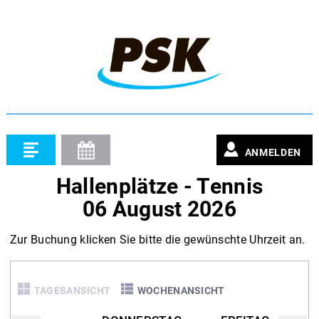
ANMELDEN
Hallenplätze - Tennis
06 August 2026
Zur Buchung klicken Sie bitte die gewünschte Uhrzeit an.
TAGESANSICHT
WOCHENANSICHT