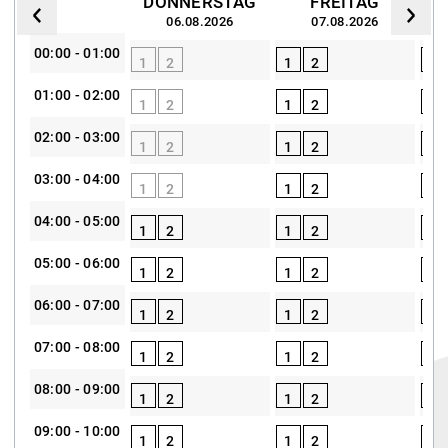
DONNERSTAG
FREITAG
06.08.2026
07.08.2026
00:00 - 01:00
1
2
1
2
1
01:00 - 02:00
1
2
1
2
1
02:00 - 03:00
1
2
1
2
1
03:00 - 04:00
1
2
1
2
1
04:00 - 05:00
1
2
1
2
1
05:00 - 06:00
1
2
1
2
1
06:00 - 07:00
1
2
1
2
1
07:00 - 08:00
1
2
1
2
1
08:00 - 09:00
1
2
1
2
1
09:00 - 10:00
1
2
1
2
1