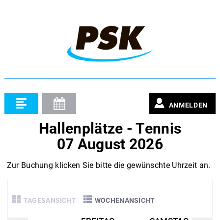
ANMELDEN
Hallenplätze - Tennis
07 August 2026
Zur Buchung klicken Sie bitte die gewünschte Uhrzeit an.
TAGESANSICHT
WOCHENANSICHT