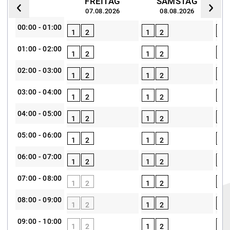
FREITAG
SAMSTAG
07.08.2026
08.08.2026
00:00 - 01:00
1
2
1
2
1
01:00 - 02:00
1
2
1
2
1
02:00 - 03:00
1
2
1
2
1
03:00 - 04:00
1
2
1
2
1
04:00 - 05:00
1
2
1
2
1
05:00 - 06:00
1
2
1
2
1
06:00 - 07:00
1
2
1
2
1
07:00 - 08:00
1
2
1
2
1
08:00 - 09:00
1
2
1
2
1
09:00 - 10:00
1
2
1
2
1