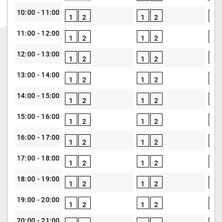
10:00 - 11:00
1
2
1
2
1
11:00 - 12:00
1
2
1
2
1
12:00 - 13:00
1
2
1
2
1
13:00 - 14:00
1
2
1
2
1
14:00 - 15:00
1
2
1
2
1
15:00 - 16:00
1
2
1
2
1
16:00 - 17:00
1
2
1
2
1
17:00 - 18:00
1
2
1
2
1
18:00 - 19:00
1
2
1
2
1
19:00 - 20:00
1
2
1
2
1
20:00 - 21:00