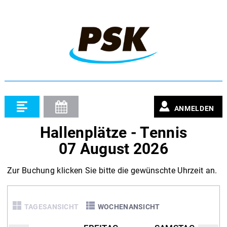
ANMELDEN
Hallenplätze - Tennis
07 August 2026
Zur Buchung klicken Sie bitte die gewünschte Uhrzeit an.
TAGESANSICHT
WOCHENANSICHT