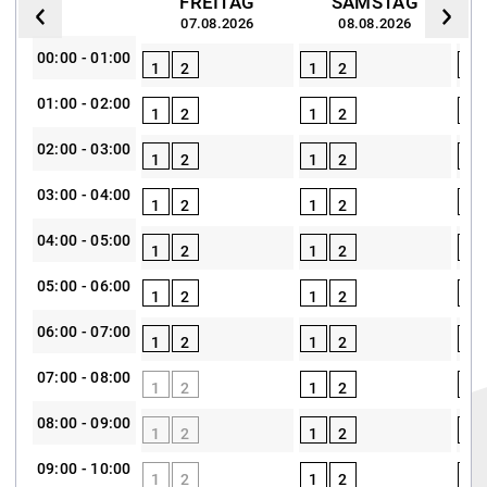
FREITAG
SAMSTAG
07.08.2026
08.08.2026
00:00 - 01:00
1
2
1
2
1
01:00 - 02:00
1
2
1
2
1
02:00 - 03:00
1
2
1
2
1
03:00 - 04:00
1
2
1
2
1
04:00 - 05:00
1
2
1
2
1
05:00 - 06:00
1
2
1
2
1
06:00 - 07:00
1
2
1
2
1
07:00 - 08:00
1
2
1
2
1
08:00 - 09:00
1
2
1
2
1
09:00 - 10:00
1
2
1
2
1