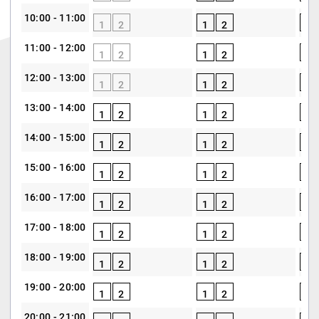
10:00 - 11:00
1
2
1
2
1
11:00 - 12:00
1
2
1
2
1
12:00 - 13:00
1
2
1
2
1
13:00 - 14:00
1
2
1
2
1
14:00 - 15:00
1
2
1
2
1
15:00 - 16:00
1
2
1
2
1
16:00 - 17:00
1
2
1
2
1
17:00 - 18:00
1
2
1
2
1
18:00 - 19:00
1
2
1
2
1
19:00 - 20:00
1
2
1
2
1
20:00 - 21:00