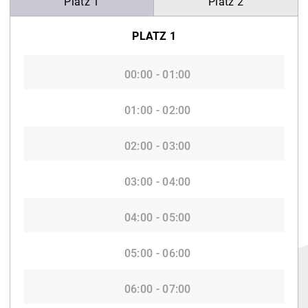
Platz 1
Platz 2
PLATZ 1
00:00 - 01:00
01:00 - 02:00
02:00 - 03:00
03:00 - 04:00
04:00 - 05:00
05:00 - 06:00
06:00 - 07:00