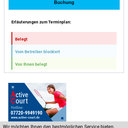
Erläuterungen zum Terminplan:
Belegt
Vom Betreiber blockiert
Von Ihnen belegt
Wir möchten Ihnen den bestmöglichen Service bieten.