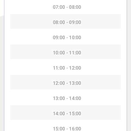
07:00 - 08:00
08:00 - 09:00
09:00 - 10:00
10:00 - 11:00
11:00 - 12:00
12:00 - 13:00
13:00 - 14:00
14:00 - 15:00
15:00 - 16:00