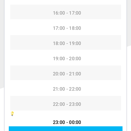
16:00 - 17:00
17:00 - 18:00
18:00 - 19:00
19:00 - 20:00
20:00 - 21:00
21:00 - 22:00
22:00 - 23:00
23:00 - 00:00