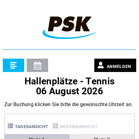
ANMELDEN
Hallenplätze - Tennis
06 August 2026
Zur Buchung klicken Sie bitte die gewünschte Uhrzeit an.
TAGESANSICHT
WOCHENANSICHT