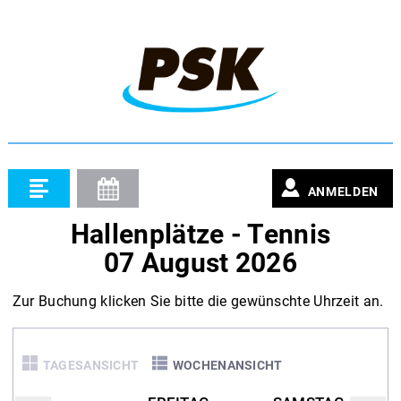
ANMELDEN
Hallenplätze - Tennis
07 August 2026
Zur Buchung klicken Sie bitte die gewünschte Uhrzeit an.
TAGESANSICHT
WOCHENANSICHT