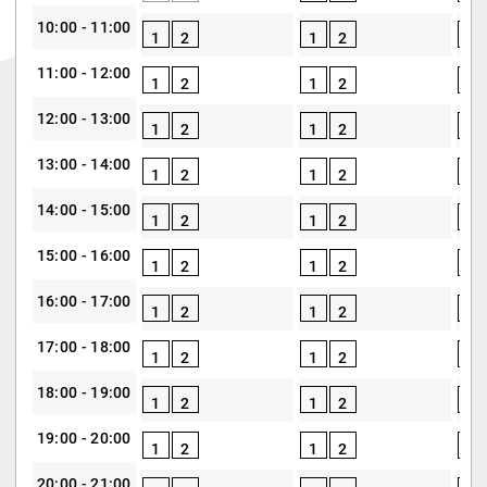
10:00 - 11:00
1
2
1
2
1
11:00 - 12:00
1
2
1
2
1
12:00 - 13:00
1
2
1
2
1
13:00 - 14:00
1
2
1
2
1
14:00 - 15:00
1
2
1
2
1
15:00 - 16:00
1
2
1
2
1
16:00 - 17:00
1
2
1
2
1
17:00 - 18:00
1
2
1
2
1
18:00 - 19:00
1
2
1
2
1
19:00 - 20:00
1
2
1
2
1
20:00 - 21:00