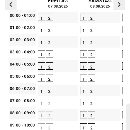
FREITAG
SAMSTAG
07.08.2026
08.08.2026
00:00 - 01:00
1
2
1
2
1
01:00 - 02:00
1
2
1
2
1
02:00 - 03:00
1
2
1
2
1
03:00 - 04:00
1
2
1
2
1
04:00 - 05:00
1
2
1
2
1
05:00 - 06:00
1
2
1
2
1
06:00 - 07:00
1
2
1
2
1
07:00 - 08:00
1
2
1
2
1
08:00 - 09:00
1
2
1
2
1
09:00 - 10:00
1
2
1
2
1