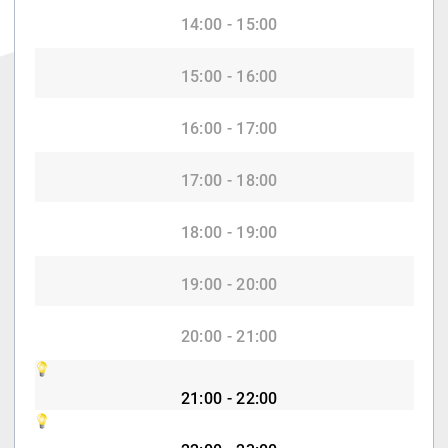
14:00 - 15:00
15:00 - 16:00
16:00 - 17:00
17:00 - 18:00
18:00 - 19:00
19:00 - 20:00
20:00 - 21:00
21:00 - 22:00