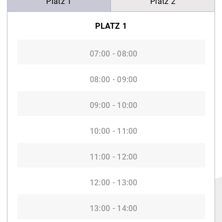
Platz 1
Platz 2
PLATZ 1
07:00 - 08:00
08:00 - 09:00
09:00 - 10:00
10:00 - 11:00
11:00 - 12:00
12:00 - 13:00
13:00 - 14:00