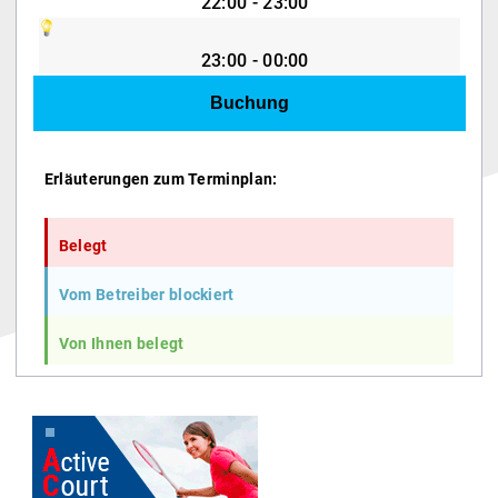
22:00 - 23:00
23:00 - 00:00
Erläuterungen zum Terminplan:
Belegt
Vom Betreiber blockiert
Von Ihnen belegt