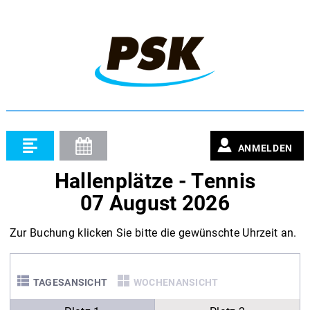
ANMELDEN
Hallenplätze - Tennis
07 August 2026
Zur Buchung klicken Sie bitte die gewünschte Uhrzeit an.
TAGESANSICHT
WOCHENANSICHT