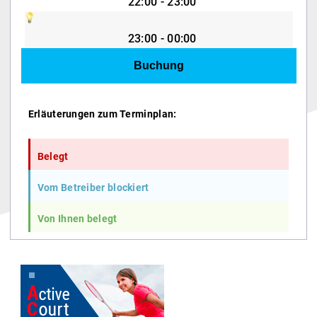
22:00 - 23:00
23:00 - 00:00
Erläuterungen zum Terminplan:
Belegt
Vom Betreiber blockiert
Von Ihnen belegt