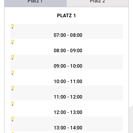
Platz 1
Platz 2
PLATZ 1
07:00 - 08:00
08:00 - 09:00
09:00 - 10:00
10:00 - 11:00
11:00 - 12:00
12:00 - 13:00
13:00 - 14:00