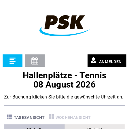
ANMELDEN
Hallenplätze - Tennis
08 August 2026
Zur Buchung klicken Sie bitte die gewünschte Uhrzeit an.
TAGESANSICHT
WOCHENANSICHT