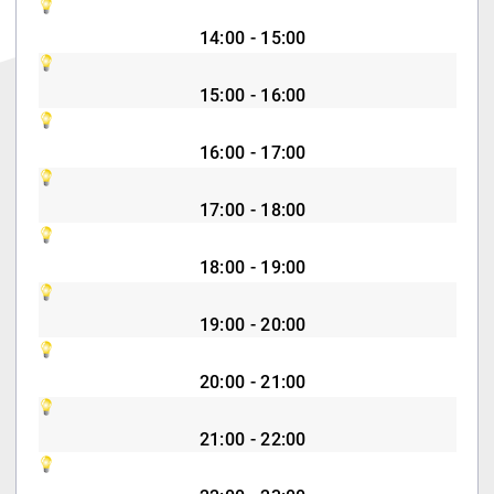
14:00 - 15:00
15:00 - 16:00
16:00 - 17:00
17:00 - 18:00
18:00 - 19:00
19:00 - 20:00
20:00 - 21:00
21:00 - 22:00