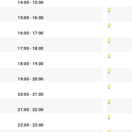
14:00 - 15:00
15:00 - 16:00
16:00 - 17:00
17:00 - 18:00
18:00 - 19:00
19:00 - 20:00
20:00 - 21:00
21:00 - 22:00
22:00 - 23:00