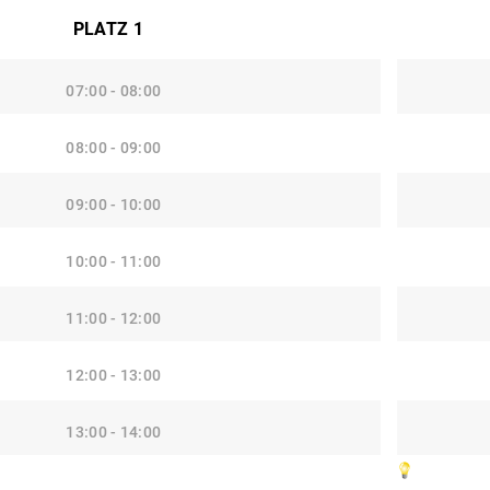
PLATZ 1
07:00 - 08:00
08:00 - 09:00
09:00 - 10:00
10:00 - 11:00
11:00 - 12:00
12:00 - 13:00
13:00 - 14:00