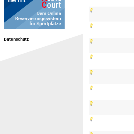
Datenschutz