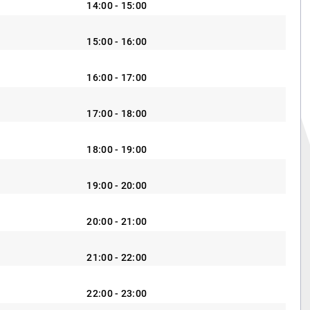
14:00 - 15:00
15:00 - 16:00
16:00 - 17:00
17:00 - 18:00
18:00 - 19:00
19:00 - 20:00
20:00 - 21:00
21:00 - 22:00
22:00 - 23:00