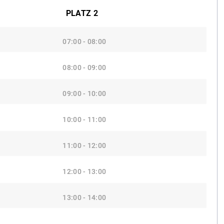
PLATZ 2
07:00 - 08:00
08:00 - 09:00
09:00 - 10:00
10:00 - 11:00
11:00 - 12:00
12:00 - 13:00
13:00 - 14:00