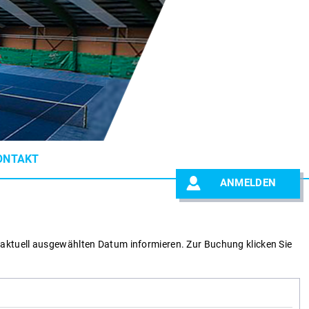
ONTAKT
ANMELDEN
 aktuell ausgewählten Datum informieren.
Zur Buchung klicken Sie