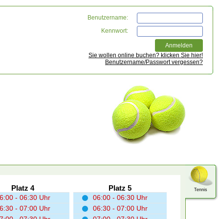
Benutzername:
Kennwort:
Sie wollen online buchen? klicken Sie hier!
Benutzername/Passwort vergessen?
Platz 4
Platz 5
Tennis
6:00 - 06:30 Uhr
06:00 - 06:30 Uhr
6:30 - 07:00 Uhr
06:30 - 07:00 Uhr