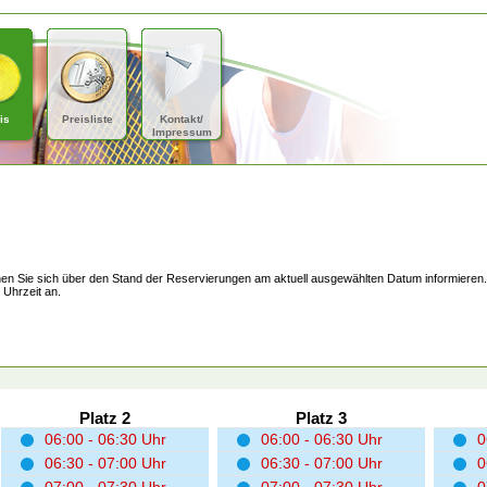
is
Preisliste
Kontakt/
Impressum
en Sie sich über den Stand der Reservierungen am aktuell ausgewählten Datum informieren.
 Uhrzeit an.
Platz 2
Platz 3
06:00 - 06:30 Uhr
06:00 - 06:30 Uhr
0
06:30 - 07:00 Uhr
06:30 - 07:00 Uhr
0