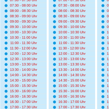
07:00 - 07:30 Uhr
07:00 - 07:30 Uhr
0
07:30 - 08:00 Uhr
07:30 - 08:00 Uhr
0
08:00 - 08:30 Uhr
08:00 - 08:30 Uhr
0
08:30 - 09:00 Uhr
08:30 - 09:00 Uhr
0
09:00 - 09:30 Uhr
09:00 - 09:30 Uhr
0
09:30 - 10:00 Uhr
09:30 - 10:00 Uhr
0
10:00 - 10:30 Uhr
10:00 - 10:30 Uhr
1
10:30 - 11:00 Uhr
10:30 - 11:00 Uhr
1
11:00 - 11:30 Uhr
11:00 - 11:30 Uhr
1
11:30 - 12:00 Uhr
11:30 - 12:00 Uhr
1
12:00 - 12:30 Uhr
12:00 - 12:30 Uhr
1
12:30 - 13:00 Uhr
12:30 - 13:00 Uhr
1
13:00 - 13:30 Uhr
13:00 - 13:30 Uhr
1
13:30 - 14:00 Uhr
13:30 - 14:00 Uhr
1
14:00 - 14:30 Uhr
14:00 - 14:30 Uhr
1
14:30 - 15:00 Uhr
14:30 - 15:00 Uhr
1
15:00 - 15:30 Uhr
15:00 - 15:30 Uhr
1
15:30 - 16:00 Uhr
15:30 - 16:00 Uhr
1
16:00 - 16:30 Uhr
16:00 - 16:30 Uhr
1
16:30 - 17:00 Uhr
16:30 - 17:00 Uhr
1
17:00 - 17:30 Uhr
17:00 - 17:30 Uhr
1