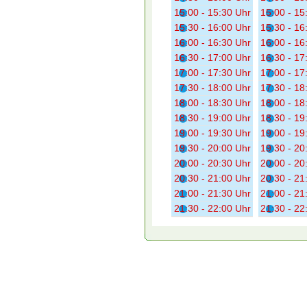
15:00 - 15:30 Uhr
15:00 - 15
15:30 - 16:00 Uhr
15:30 - 16
16:00 - 16:30 Uhr
16:00 - 16
16:30 - 17:00 Uhr
16:30 - 17
17:00 - 17:30 Uhr
17:00 - 17
17:30 - 18:00 Uhr
17:30 - 18
18:00 - 18:30 Uhr
18:00 - 18
18:30 - 19:00 Uhr
18:30 - 19
19:00 - 19:30 Uhr
19:00 - 19
19:30 - 20:00 Uhr
19:30 - 20
20:00 - 20:30 Uhr
20:00 - 20
20:30 - 21:00 Uhr
20:30 - 21
21:00 - 21:30 Uhr
21:00 - 21
21:30 - 22:00 Uhr
21:30 - 22