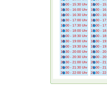
15:00 - 15:30 Uhr
15:00 - 15
15:30 - 16:00 Uhr
15:30 - 16
16:00 - 16:30 Uhr
16:00 - 16
16:30 - 17:00 Uhr
16:30 - 17
17:00 - 17:30 Uhr
17:00 - 17
17:30 - 18:00 Uhr
17:30 - 18
18:00 - 18:30 Uhr
18:00 - 18
18:30 - 19:00 Uhr
18:30 - 19
19:00 - 19:30 Uhr
19:00 - 19
19:30 - 20:00 Uhr
19:30 - 20
20:00 - 20:30 Uhr
20:00 - 20
20:30 - 21:00 Uhr
20:30 - 21
21:00 - 21:30 Uhr
21:00 - 21
21:30 - 22:00 Uhr
21:30 - 22