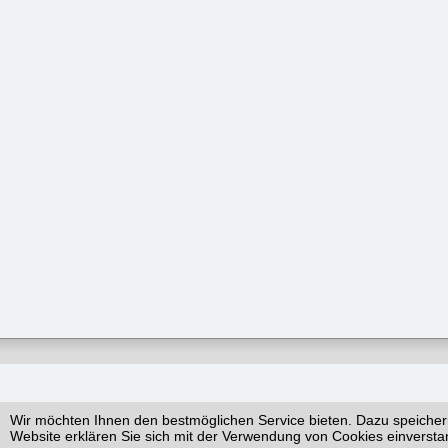
Wir möchten Ihnen den bestmöglichen Service bieten. Dazu speicher
Website erklären Sie sich mit der Verwendung von Cookies einversta