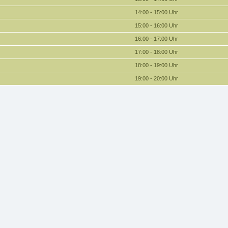
14:00 - 15:00 Uhr
15:00 - 16:00 Uhr
16:00 - 17:00 Uhr
17:00 - 18:00 Uhr
18:00 - 19:00 Uhr
19:00 - 20:00 Uhr