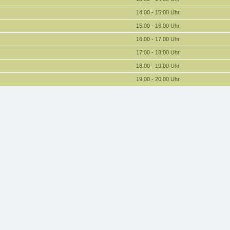
14:00 - 15:00 Uhr
15:00 - 16:00 Uhr
16:00 - 17:00 Uhr
17:00 - 18:00 Uhr
18:00 - 19:00 Uhr
19:00 - 20:00 Uhr