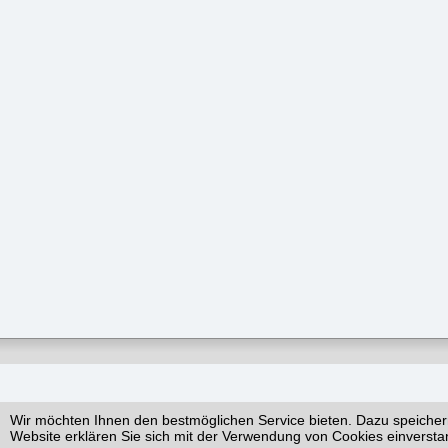
Wir möchten Ihnen den bestmöglichen Service bieten. Dazu speicher
Website erklären Sie sich mit der Verwendung von Cookies einversta