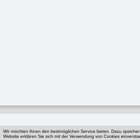
Wir möchten Ihnen den bestmöglichen Service bieten. Dazu speicher
Website erklären Sie sich mit der Verwendung von Cookies einversta