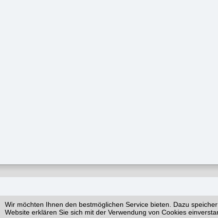
Wir möchten Ihnen den bestmöglichen Service bieten. Dazu speicher
Website erklären Sie sich mit der Verwendung von Cookies einversta