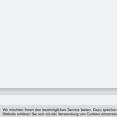
Wir möchten Ihnen den bestmöglichen Service bieten. Dazu speicher
Website erklären Sie sich mit der Verwendung von Cookies einversta