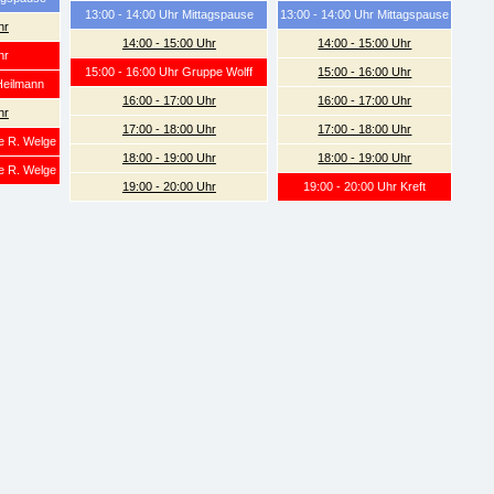
13:00 - 14:00 Uhr Mittagspause
13:00 - 14:00 Uhr Mittagspause
hr
14:00 - 15:00 Uhr
14:00 - 15:00 Uhr
hr
15:00 - 16:00 Uhr Gruppe Wolff
15:00 - 16:00 Uhr
Heilmann
16:00 - 17:00 Uhr
16:00 - 17:00 Uhr
hr
17:00 - 18:00 Uhr
17:00 - 18:00 Uhr
e R. Welge
18:00 - 19:00 Uhr
18:00 - 19:00 Uhr
e R. Welge
19:00 - 20:00 Uhr
19:00 - 20:00 Uhr Kreft