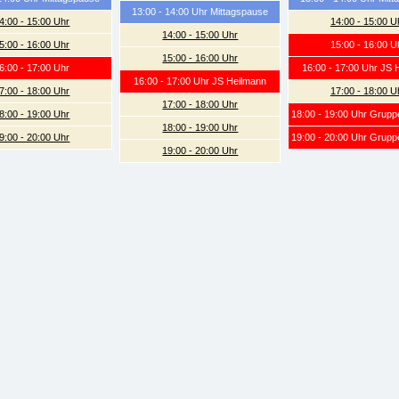
13:00 - 14:00 Uhr Mittagspause
4:00 - 15:00 Uhr
14:00 - 15:00 U
14:00 - 15:00 Uhr
5:00 - 16:00 Uhr
15:00 - 16:00 U
15:00 - 16:00 Uhr
6:00 - 17:00 Uhr
16:00 - 17:00 Uhr JS 
16:00 - 17:00 Uhr JS Heilmann
7:00 - 18:00 Uhr
17:00 - 18:00 U
17:00 - 18:00 Uhr
8:00 - 19:00 Uhr
18:00 - 19:00 Uhr Grupp
18:00 - 19:00 Uhr
9:00 - 20:00 Uhr
19:00 - 20:00 Uhr Grupp
19:00 - 20:00 Uhr