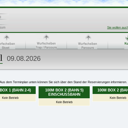
Sie wollen auc
l
09.08.2026
Aus dem Terminplan unten können Sie sich über den Stand der Reservierungen informieren.
BOX 1 (BAHN 2-4)
100M BOX 2 (BAHN 5)
100M BOX 2 (BAH
EINSCHUSSBAHN
Kein Betrieb
Kein Betrieb
Kein Betrieb