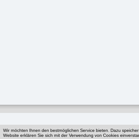
Wir möchten Ihnen den bestmöglichen Service bieten. Dazu speicher
Website erklären Sie sich mit der Verwendung von Cookies einversta