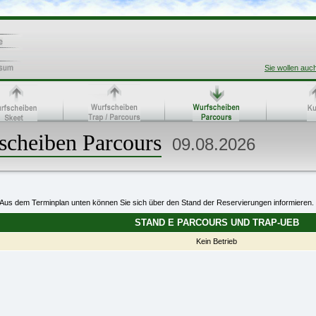
Sie wollen auc
scheiben Parcours
09.08.2026
Aus dem Terminplan unten können Sie sich über den Stand der Reservierungen informieren.
STAND E PARCOURS UND TRAP-UEB
Kein Betrieb