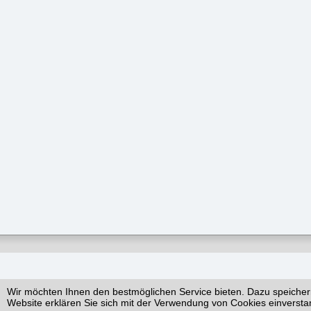
Wir möchten Ihnen den bestmöglichen Service bieten. Dazu speicher
Website erklären Sie sich mit der Verwendung von Cookies einversta