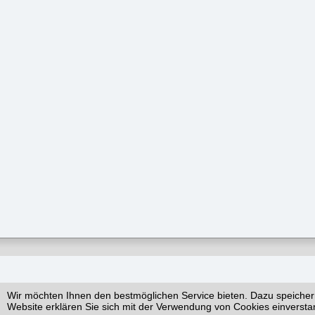
Wir möchten Ihnen den bestmöglichen Service bieten. Dazu speicher
Website erklären Sie sich mit der Verwendung von Cookies einversta