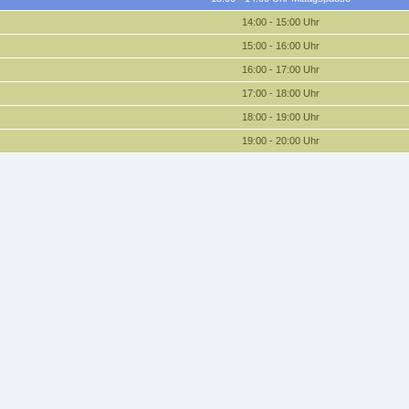
14:00 - 15:00 Uhr
15:00 - 16:00 Uhr
16:00 - 17:00 Uhr
17:00 - 18:00 Uhr
18:00 - 19:00 Uhr
19:00 - 20:00 Uhr