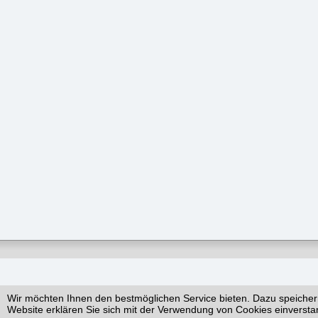
Wir möchten Ihnen den bestmöglichen Service bieten. Dazu speicher
Website erklären Sie sich mit der Verwendung von Cookies einversta