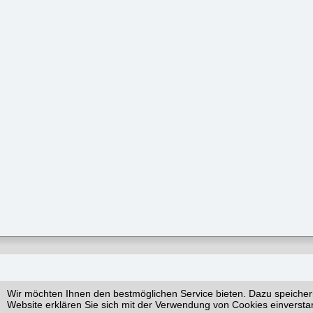
Wir möchten Ihnen den bestmöglichen Service bieten. Dazu speicher
Website erklären Sie sich mit der Verwendung von Cookies einversta