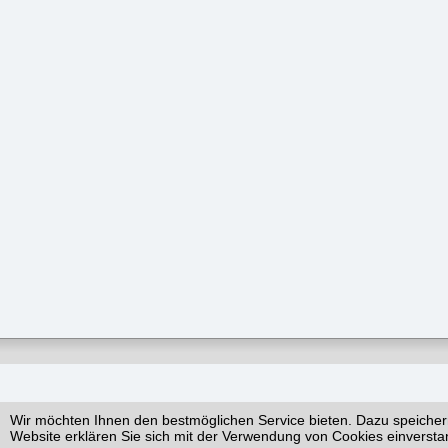
Wir möchten Ihnen den bestmöglichen Service bieten. Dazu speicher
Website erklären Sie sich mit der Verwendung von Cookies einversta