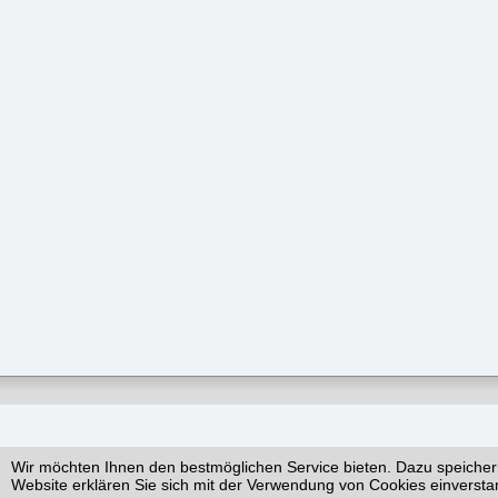
Wir möchten Ihnen den bestmöglichen Service bieten. Dazu speicher
Website erklären Sie sich mit der Verwendung von Cookies einversta