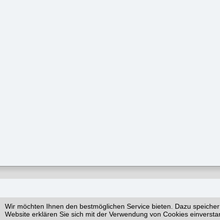
Wir möchten Ihnen den bestmöglichen Service bieten. Dazu speicher
Website erklären Sie sich mit der Verwendung von Cookies einversta