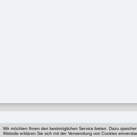
Wir möchten Ihnen den bestmöglichen Service bieten. Dazu speicher
Website erklären Sie sich mit der Verwendung von Cookies einversta