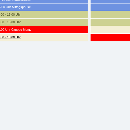
4:00 Uhr Mittagspause
:00 - 15:00 Uhr
:00 - 16:00 Uhr
7:00 Uhr Gruppe Mentz
:00 - 18:00 Uhr