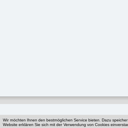
Wir möchten Ihnen den bestmöglichen Service bieten. Dazu speicher
Website erklären Sie sich mit der Verwendung von Cookies einversta