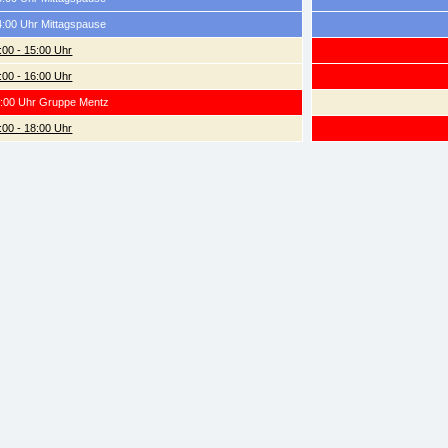
4:00 Uhr Mittagspause
:00 - 15:00 Uhr
:00 - 16:00 Uhr
7:00 Uhr Gruppe Mentz
:00 - 18:00 Uhr