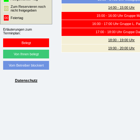
Zum Reservieren noch
14:00 - 15:00 Uhr
00
nicht freigegeben
15:00 - 16:00 Uhr Gruppe 
00
Feiertag
16:00 - 17:00 Uhr Gruppe L. P
Erläuterungen zum
17:00 - 18:00 Uhr Gruppe Da
Terminplan:
18:00 - 19:00 Uhr
Belegt
19:00 - 20:00 Uhr
Von Ihnen belegt
Vom Betreiber blockiert
Datenschutz