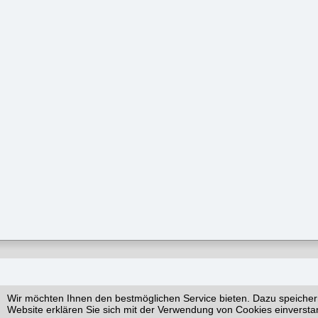
Wir möchten Ihnen den bestmöglichen Service bieten. Dazu speicher
Website erklären Sie sich mit der Verwendung von Cookies einversta