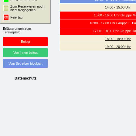
Zum Reservieren noch
14:00 - 15:00 Uhr
00
nicht freigegeben
15:00 - 16:00 Uhr Gruppe 
00
Feiertag
16:00 - 17:00 Uhr Gruppe L. P
Erläuterungen zum
17:00 - 18:00 Uhr Gruppe Da
Terminplan:
18:00 - 19:00 Uhr
Belegt
19:00 - 20:00 Uhr
Von Ihnen belegt
Vom Betreiber blockiert
Datenschutz