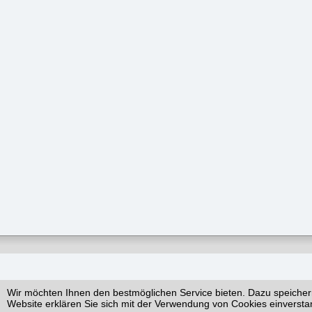
Wir möchten Ihnen den bestmöglichen Service bieten. Dazu speicher
Website erklären Sie sich mit der Verwendung von Cookies einversta